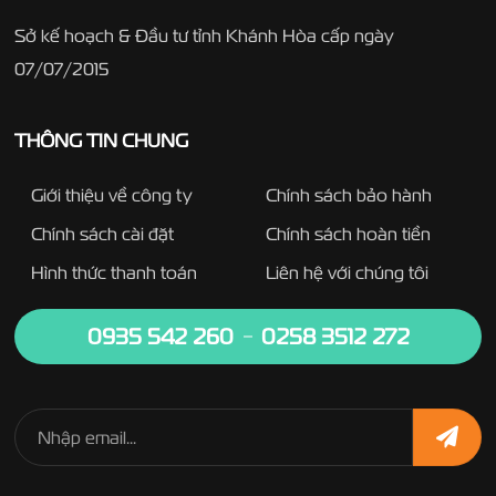
Sở kế hoạch & Đầu tư tỉnh Khánh Hòa cấp ngày
07/07/2015
THÔNG TIN CHUNG
Giới thiệu về công ty
Chính sách bảo hành
Chính sách cài đặt
Chính sách hoàn tiền
Hình thức thanh toán
Liên hệ với chúng tôi
0935 542 260
0258 3512 272