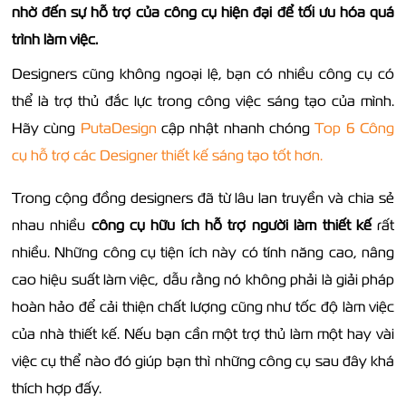
nhờ đến sự hỗ trợ của công cụ hiện đại để tối ưu hóa quá
trình làm việc.
Designers cũng không ngoại lệ, bạn có nhiều công cụ có
thể là trợ thủ đắc lực trong công việc sáng tạo của mình.
Hãy cùng
PutaDesign
cập nhật nhanh chóng
Top 6 Công
cụ hỗ trợ các Designer thiết kế sáng tạo tốt hơn.
Trong cộng đồng designers đã từ lâu lan truyền và chia sẻ
nhau nhiều
công cụ hữu ích hỗ trợ người làm thiết kế
rất
nhiều. Những công cụ tiện ích này có tính năng cao, nâng
cao hiệu suất làm việc, dẫu rằng nó không phải là giải pháp
hoàn hảo để cải thiện chất lượng cũng như tốc độ làm việc
của nhà thiết kế. Nếu bạn cần một trợ thủ làm một hay vài
việc cụ thể nào đó giúp bạn thì những công cụ sau đây khá
thích hợp đấy.