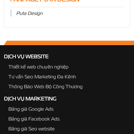
Puta Design
DỊCH VỤ WEBSITE
Thiết kế web chuyên nghiệp
Tư vấn Seo Marketing Đa Kênh
Thông Báo Web Bộ Công Thương
DỊCH VỤ MARKETING
Bảng giá Google Ads
Bảng giá Facebook Ads
Bảng giá Seo website