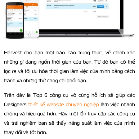
Harvest cho bạn một báo cáo trung thực, về chính xác
những gì đang ngốn thời gian của bạn. Từ đó bạn có thể
lọc ra và tối ưu hóa thời gian làm việc của mình bằng cách
tránh xa những thứ đang chi phối bạn.
Trên đây là Top 6 công cụ vô cùng hỗ ích sẽ giúp các
Designers
thiết kế website chuyên nghiệp
làm việc nhanh
chóng và hiệu quả hơn. Hãy một lần truy cập các công cụ
và trải nghiệm bạn sẽ thấy năng suất làm việc của mình
thay đổi và tốt hơn.