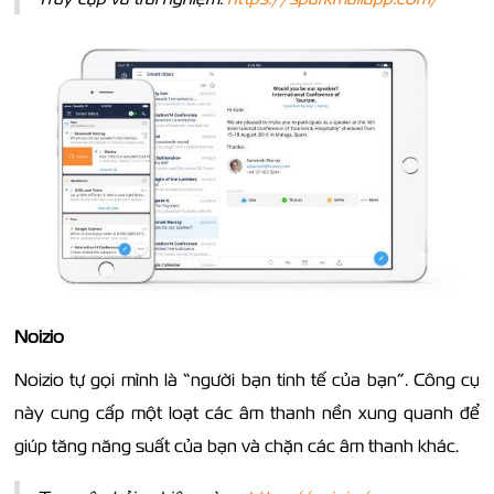
Noizio
Noizio tự gọi mình là “người bạn tinh tế của bạn”. Công cụ
này cung cấp một loạt các âm thanh nền xung quanh để
giúp tăng năng suất của bạn và chặn các âm thanh khác.