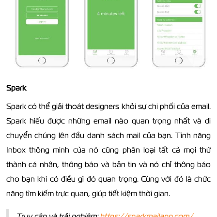
Spark
Spark có thể giải thoát designers khỏi sự chi phối của email.
Spark hiểu được những email nào quan trọng nhất và di
chuyển chúng lên đầu danh sách mail của bạn. Tính năng
Inbox thông minh của nó cũng phân loại tất cả mọi thứ
thành cá nhân, thông báo và bản tin và nó chỉ thông báo
cho bạn khi có điều gì đó quan trọng. Cùng với đó là chức
năng tìm kiếm trực quan, giúp tiết kiệm thời gian.
Truy cập và trải nghiệm:
https://sparkmailapp.com/