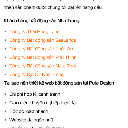
nhận sản phẩm được chúng tôi đặt lên hàng đầu.
Khách hàng bất động sản Nha Trang:
Công ty Thái Hưng Land
Công ty Bất động sản SeaLands
Công ty Bất động sản Phúc An
Công ty Bất động sản Phú Thịnh
Công ty Bất động sản Nata Real
Công ty Địa Ốc Nha Trang
Tại sao nên thiết kế web bất động sản tại Puta Design
Chi phí hợp lý, cạnh tranh
Giao diện chuyên nghiệp hiện đại
Tốc độ load nhanh
Website đa ngôn ngữ