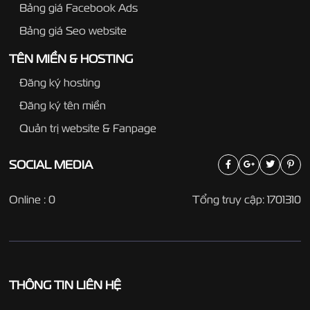
Bảng giá Facebook Ads
Bảng giá Seo website
TÊN MIỀN & HOSTING
Đăng ký hosting
Đăng ký tên miền
Quản trị website & Fanpage
SOCIAL
MEDIA
Online : 0
Tổng truy cập: 1701310
THÔNG TIN LIÊN HỆ