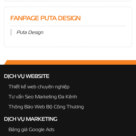
FANPAGE PUTA DESIGN
Puta Design
DỊCH VỤ WEBSITE
Thiết kế web chuyên nghiệp
Tư vấn Seo Marketing Đa Kênh
Thông Báo Web Bộ Công Thương
DỊCH VỤ MARKETING
Bảng giá Google Ads