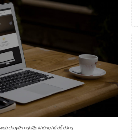
ế web chuyên nghiệp không hề dễ dàng