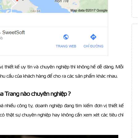
ị thiết kế uy tín và chuyên nghiệp thì không hề dễ dàng. Mỗi
nhu cầu của khách hàng để cho ra các sản phẩm khác nhau.
a Trang nào chuyên nghiệp ?
 nhiều công ty, doanh nghiệp đang tìm kiếm đơn vị thiết kế
có thật sự chuyên nghiệp hay không cần xem xét các tiêu chí