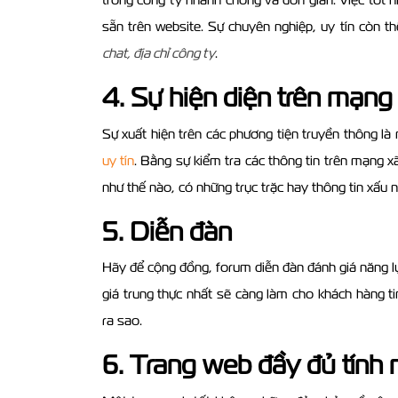
sẵn trên website. Sự chuyên nghiệp, uy tín còn thể
chat, địa chỉ công ty
.
4. Sự hiện diện trên mạng
Sự xuất hiện trên các phương tiện truyền thông l
uy tín
. Bằng sự kiểm tra các thông tin trên mạng x
như thế nào, có những trục trặc hay thông tin xấu 
5. Diễn đàn
Hãy để cộng đồng, forum diễn đàn đánh giá năng l
giá trung thực nhất sẽ càng làm cho khách hàng t
ra sao.
6. Trang web đầy đủ tính