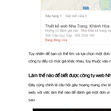
Tuy nhiên để bạn có thể tìm và lựa chọn một đơn v
công ty đều có mức giá khác nhau, tùy thuộc vào 
Làm thế nào để biết được công ty web Nh
Đây cũng chính là câu hỏi gây hoang mang cho khá
web, với việc làm thế nào để đánh giá một đơn vị 
sau: