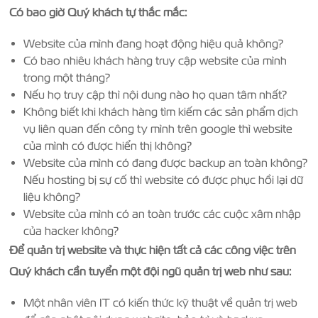
Có bao giờ Quý khách tự thắc mắc:
Website của mình đang hoạt động hiệu quả không?
Có bao nhiêu khách hàng truy cập website của mình
trong một tháng?
Nếu họ truy cập thì nội dung nào họ quan tâm nhất?
Không biết khi khách hàng tìm kiếm các sản phẩm dịch
vụ liên quan đến công ty mình trên google thì website
của mình có được hiển thị không?
Website của mình có đang được backup an toàn không?
Nếu hosting bị sự cố thì website có được phục hồi lại dữ
liệu không?
Website của mình có an toàn trước các cuộc xâm nhập
của hacker không?
Để quản trị website và thực hiện tất cả các công việc trên
Quý khách cần tuyển một đội ngũ quản trị web như sau:
Một nhân viên IT có kiến thức kỹ thuật về quản trị web