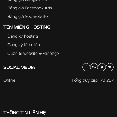
Bảng giá Facebook Ads
Bảng giá Seo website
TÊN MIỀN & HOSTING
Đăng ký hosting
Đăng ký tên miền
Quản trị website & Fanpage
SOCIAL
MEDIA
Online : 1
Tổng truy cập: 1701257
THÔNG TIN LIÊN HỆ