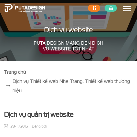
Dịch vụ website
PUTA DESIGN MANG ĐẾN DỊCH
VỤ WEBSITE TỐT NHẤT
Trang chủ
Dịch vụ Thiết kế web Nha Trang, Thiết kế web thương
hiệu
Dịch vụ quản trị website
28/11/2016
Đăng bởi: