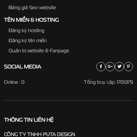
Bảng giá Seo website
TÊN MIỀN & HOSTING
Đăng ký hosting
Đăng ký tên miền
Quản trị website & Fanpage
SOCIAL
MEDIA
Online : 0
Tổng truy cập: 1701379
THÔNG TIN LIÊN HỆ
CÔNG TY TNHH PUTA DESIGN