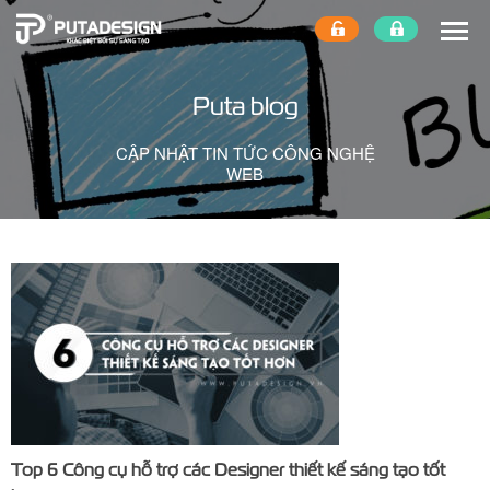
Puta blog
CẬP NHẬT TIN TỨC CÔNG NGHỆ
WEB
Top 6 Công cụ hỗ trợ các Designer thiết kế sáng tạo tốt