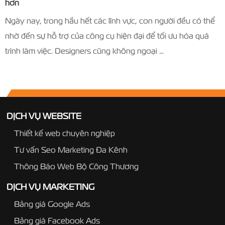
hơn
Ngày nay, trong hầu hết các lĩnh vực, con người đều có thể
nhờ đến sự hỗ trợ của công cụ hiện đại để tối ưu hóa quá
trình làm việc. Designers cũng không ngoại …
DỊCH VỤ WEBSITE
Thiết kế web chuyên nghiệp
Tư vấn Seo Marketing Đa Kênh
Thông Báo Web Bộ Công Thương
DỊCH VỤ MARKETING
Bảng giá Google Ads
Bảng giá Facebook Ads