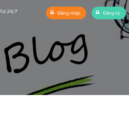
Trợ 24/7
Đăng nhập
Đăng ký