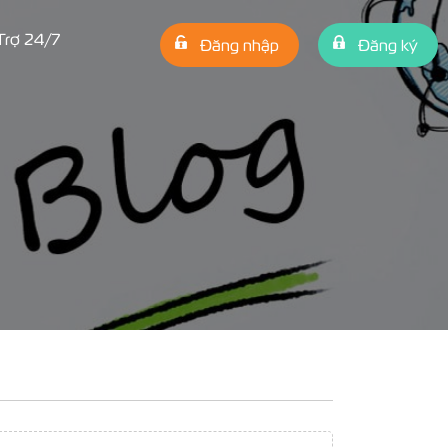
Trợ 24/7
Đăng nhập
Đăng ký