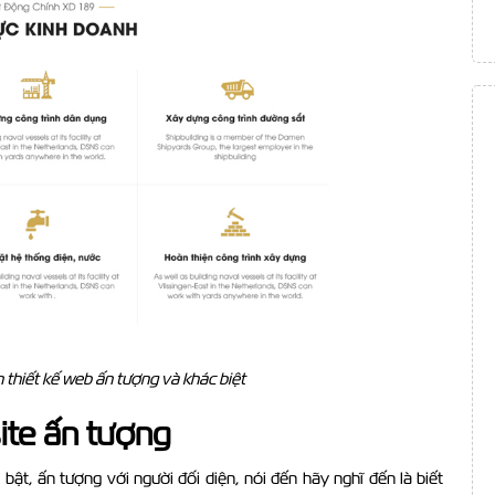
thiết kế web ấn tượng và khác biệt
ite ấn tượng
bật, ấn tượng với người đối diện, nói đến hãy nghĩ đến là biết