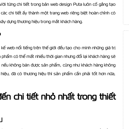
ới từng chi tiết trong bản web design Puta luôn cố gắng tạo
ác chi tiết ấy thành một trang web riêng biệt hoàn chỉnh có
ể xây dựng thương hiệu trong mắt khách hàng.
?
 kế web nổi tiếng trên thế giới đều tạo cho mình những giá trị
phẩm có thể mất nhiều thời gian nhưng đổi lại khách hàng sẽ
g nếu không bán được sản phẩm, cũng như khách hàng không
hiệu, đã có thương hiệu thì sản phẩm cần phải tốt hơn nữa,
n chi tiết nhỏ nhất trong thiết
u