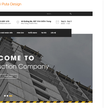
i Puta Design