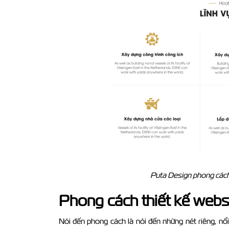
Puta Design phong cách 
Phong cách thiết kế webs
Nói đến phong cách là nói đến những nét riêng, nổi 