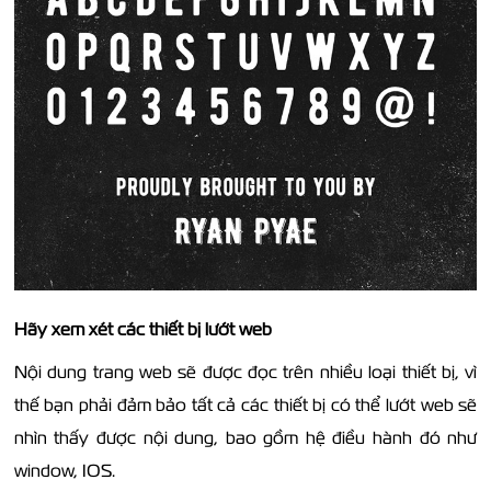
Hãy xem xét các thiết bị lướt web
Nội dung trang web sẽ được đọc trên nhiều loại thiết bị, vì
thế bạn phải đảm bảo tất cả các thiết bị có thể lướt web sẽ
nhìn thấy được nội dung, bao gồm hệ điều hành đó như
window, IOS.