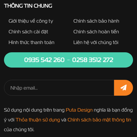
THÔNG TIN CHUNG
Giới thiệu về công ty
Chính sách bảo hành
Chính sách cài đặt
Chính sách hoàn tiền
Hình thức thanh toán
Liên hệ với chúng tôi
0935 542 260
0258 3512 272
Sử dụng nội dung trên trang
Puta Design
nghĩa là bạn đồng
ý với
Thỏa thuận sử dụng
và
Chính sách bảo mật thông tin
của chúng tôi.