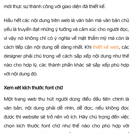
mới thực sự thành công với giao diện đã thiết kế.
Hầu hết các nội dung trên web là văn bản mà văn bản chủ
yếu là truyền đạt những ý tưởng và cảm xúc cho người đọc,
vì vậy nó không chỉ có ý nghĩa về mặt thẩm mỹ mà còn là
cách tiếp cận nội dung dễ dàng nhất. Khi
thiết kế web
, các
designer phải chú trọng về cách sắp xếp nội dung như thế
nào cho hợp lý, các thành phần khác sẽ sắp xếp phù hợp
với nội dung đó.
Xem xét kích thước font chữ
Một trang web thu hút người dùng điều đầu tiên chính là
văn bản, nội dung phải dễ nhìn, dễ đọc, nếu không đọc
được thì website sẽ trở nên vô ích. Hãy chú trọng đến việc
chọn kích thước font chữ như thế nào cho phù hợp với