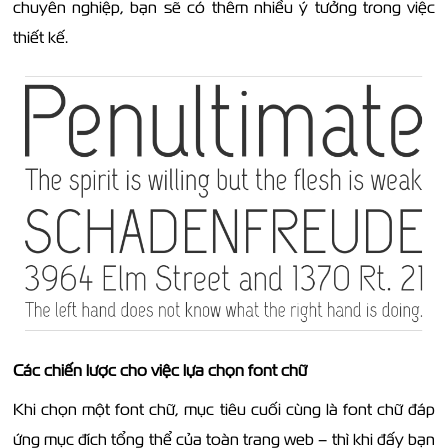
chuyên nghiệp, bạn sẽ có thêm nhiều ý tưởng trong việc
thiết kế.
Các chiến lược cho việc lựa chọn font chữ
Khi chọn một font chữ, mục tiêu cuối cùng là font chữ đáp
ứng mục đích tổng thể của toàn trang web – thì khi đấy bạn