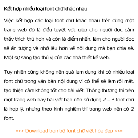
Kết hợp nhiều loại font chữ khác nhau
Việc kết hợp các loại font chữ khác nhau trên cùng một
trang web đó là điều tuyệt vời, giúp cho người đọc cảm
thấy thích thú hơn và còn là điểm nhấn, làm cho người đọc
sẽ ấn tượng và nhớ lâu hơn về nội dung mà bạn chia sẻ.
Một sự sáng tạo thú vị của các nhà thiết kế web.
Tuy nhiên cũng không nên quá lạm dụng khi có nhiều loại
font chữ trong văn bản nội dung vì có thể sẽ làm rối mắt,
tạo thiện cảm không tốt cho bài viết. Thông thường thì trên
một trang web hay bài viết bạn nên sử dụng 2 – 3 font chữ
là hợp lý, nhưng theo kinh nghiệm thì trang web nên có 2
font.
=>> Download trọn bộ font chữ việt hóa đẹp <<=