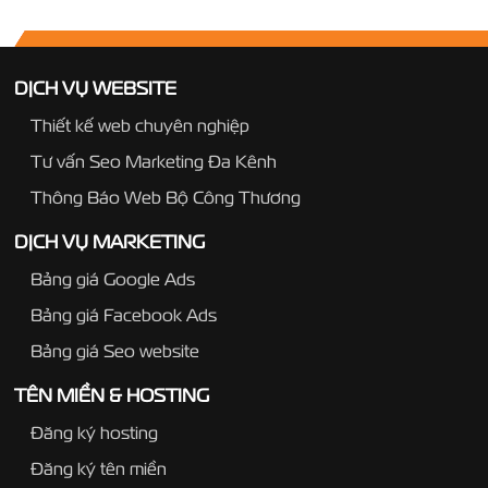
DỊCH VỤ WEBSITE
Thiết kế web chuyên nghiệp
Tư vấn Seo Marketing Đa Kênh
Thông Báo Web Bộ Công Thương
DỊCH VỤ MARKETING
Bảng giá Google Ads
Bảng giá Facebook Ads
Bảng giá Seo website
TÊN MIỀN & HOSTING
Đăng ký hosting
Đăng ký tên miền