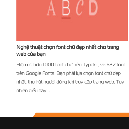
Nghệ thuật chọn font chữ đẹp nhất cho trang
web của bạn
Hiện có hơn 1.000 font chữ trên Typekit, và 682 font
trên Google Fonts. Bạn phải lựa chọn font chữ đẹp
nhất, thu hút người dùng khi truy cập trang web. Tuy
nhiên điều này …