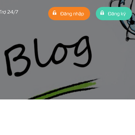
Trợ 24/7
Đăng nhập
Đăng ký