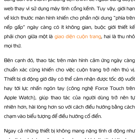
web thay vì sử dụng máy tính cồng kềnh. Tuy vậy, giới hạn
về kích thước màn hình khiến cho phần nội dung “phía trên
nếp gấp” ngày càng có ít không gian, buộc giới thiết kế
phải chọn giữa một là
giao diện cuộn trang
, hai là thu nhỏ
mọi thứ.
Bên cạnh đó, thao tác trên màn hình cảm ứng ngày càng
chuẩn xác cũng khiến cho việc cuộn trang trở nên thú vị.
Thiết bị di động giờ đây có thể cảm nhận được tốc độ vuốt
hay tới lực nhấn ngón tay (công nghệ Force Touch trên
Apple Watch), giúp thao tác của người dùng trở nên tự
nhiên hơn, hài lòng hơn so với cách điều hướng bằng cách
chạm vào biểu tượng để điều hướng cổ điển.
Ngay cả những thiết bị không mang nặng tính di động như