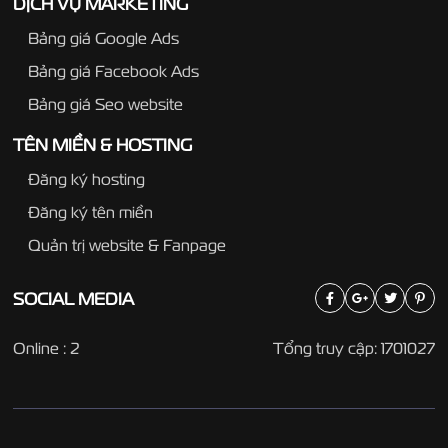
DỊCH VỤ MARKETING
Bảng giá Google Ads
Bảng giá Facebook Ads
Bảng giá Seo website
TÊN MIỀN & HOSTING
Đăng ký hosting
Đăng ký tên miền
Quản trị website & Fanpage
SOCIAL
MEDIA
Online : 2
Tổng truy cập: 1701027