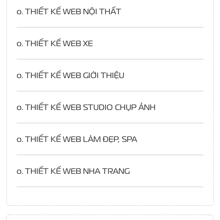
o.
THIẾT KẾ WEB NỘI THẤT
o.
THIẾT KẾ WEB XE
o.
THIẾT KẾ WEB GIỚI THIỆU
o.
THIẾT KẾ WEB STUDIO CHỤP ẢNH
o.
THIẾT KẾ WEB LÀM ĐẸP, SPA
o.
THIẾT KẾ WEB NHA TRANG