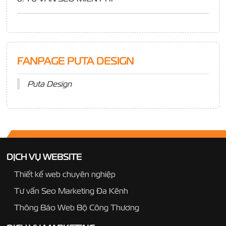
FANPAGE PUTA DESIGN
Puta Design
DỊCH VỤ WEBSITE
Thiết kế web chuyên nghiệp
Tư vấn Seo Marketing Đa Kênh
Thông Báo Web Bộ Công Thương