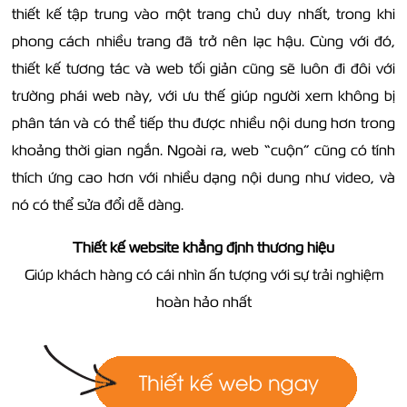
thiết kế tập trung vào một trang chủ duy nhất, trong khi
phong cách nhiều trang đã trở nên lạc hậu. Cùng với đó,
thiết kế tương tác và web tối giản cũng sẽ luôn đi đôi với
trường phái web này, với ưu thế giúp người xem không bị
phân tán và có thể tiếp thu được nhiều nội dung hơn trong
khoảng thời gian ngắn. Ngoài ra, web “cuộn” cũng có tính
thích ứng cao hơn với nhiều dạng nội dung như video, và
nó có thể sửa đổi dễ dàng.
Thiết kế website khẳng định thương hiệu
Giúp khách hàng có cái nhìn ấn tượng với sự trải nghiệm
hoàn hảo nhất