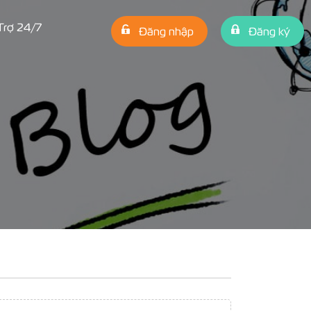
Trợ 24/7
Đăng nhập
Đăng ký