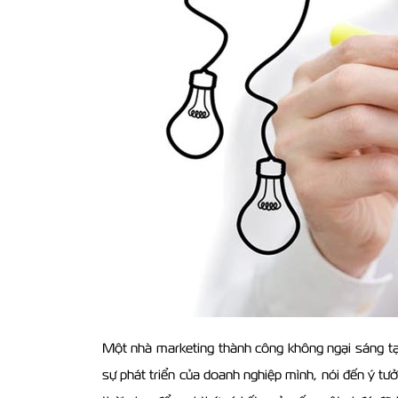
Một nhà marketing thành công không ngại sáng tạo
sự phát triển của doanh nghiệp mình, nói đến ý tưở