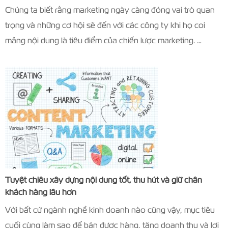
Chúng ta biết rằng marketing ngày càng đóng vai trò quan
trọng và những cơ hội sẽ đến với các công ty khi họ coi
mảng nội dung là tiêu điểm của chiến lược marketing. …
Tuyệt chiêu xây dựng nội dung tốt, thu hút và giữ chân
khách hàng lâu hơn
Với bất cứ ngành nghề kinh doanh nào cũng vậy, mục tiêu
cuối cùng làm sao để bán được hàng, tăng doanh thu và lợi