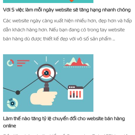
Với 5 việc làm mỗi ngày website sẽ tăng hạng nhanh chóng
Các website ngày càng xuất hiện nhiều hơn, đẹp hơn và hấp
dẫn khách hàng hơn. Nếu bạn đang có trong tay website
bán hàng dù được thiết kế đẹp với vô số sản phẩm …
Làm thế nào tăng tỷ lệ chuyển đổi cho website bán hàng
online