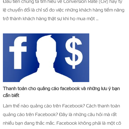
Đầu tiên chúng ta tìm hiểu về Conversion Rate (CR) hay tỷ
lệ chuyển đổi là chỉ số đo việc những khách hàng tiềm năng
trở thành khách hàng thật sự khi họ mua một …
Thanh toán cho quảng cáo facebook và những lưu ý bạn
cần biết
Làm thế nào quảng cáo trên Facebook? Cách thanh toán
quảng cáo trên Facebook? Đây là những câu hỏi mà rất
nhiều bạn đang thắc mắc. Facebook không phải là một cô