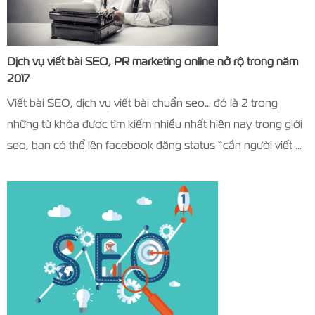
Dịch vụ viết bài SEO, PR marketing online nở rộ trong năm
2017
Viết bài SEO, dịch vụ viết bài chuẩn seo… đó là 2 trong
những từ khóa được tìm kiếm nhiều nhất hiện nay trong giới
seo, bạn có thể lên facebook đăng status “cần người viết …