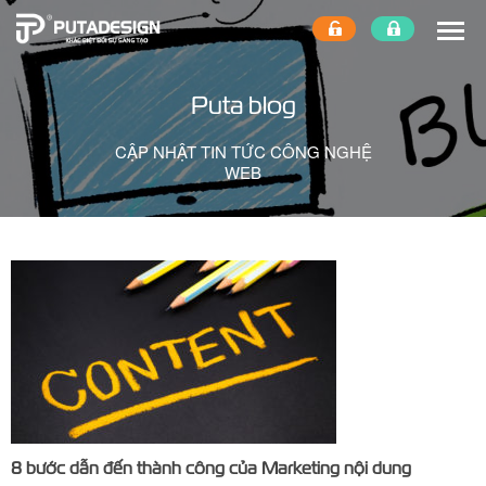
Puta blog
CẬP NHẬT TIN TỨC CÔNG NGHỆ
WEB
8 bước dẫn đến thành công của Marketing nội dung