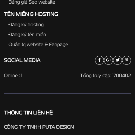
Bảng giá Seo website
TÊN MIỀN & HOSTING
Đăng ký hosting
Đăng ký tên miền
Quản trị website & Fanpage
SOCIAL
MEDIA
Online : 1
Tổng truy cập: 1700402
THÔNG TIN LIÊN HỆ
CÔNG TY TNHH PUTA DESIGN