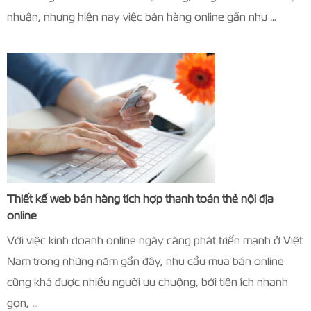
nhuận, nhưng hiện nay việc bán hàng online gần như …
Thiết kế web bán hàng tích hợp thanh toán thẻ nội địa
online
Với việc kinh doanh online ngày càng phát triển mạnh ở Việt
Nam trong những năm gần đây, nhu cầu mua bán online
cũng khá được nhiều người ưu chuộng, bởi tiện ích nhanh
gọn, …