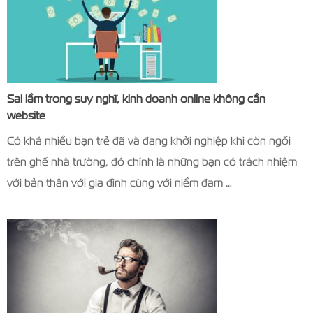
Sai lầm trong suy nghĩ, kinh doanh online không cần
website
Có khá nhiều bạn trẻ đã và đang khởi nghiệp khi còn ngồi
trên ghế nhà trường, đó chính là những bạn có trách nhiệm
với bản thân với gia đình cùng với niềm đam …