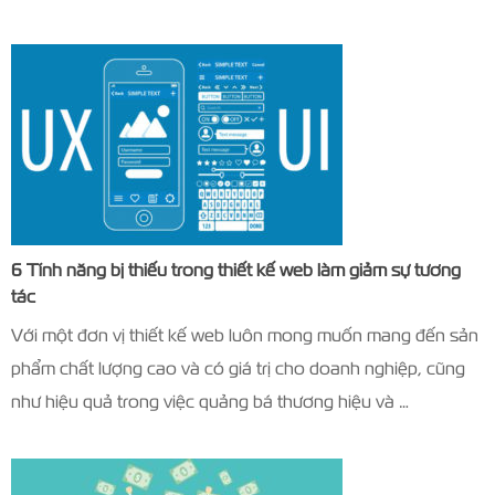
6 Tính năng bị thiếu trong thiết kế web làm giảm sự tương
tác
Với một đơn vị thiết kế web luôn mong muốn mang đến sản
phẩm chất lượng cao và có giá trị cho doanh nghiệp, cũng
như hiệu quả trong việc quảng bá thương hiệu và …