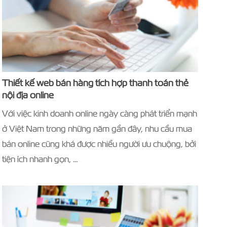
Thiết kế web bán hàng tích hợp thanh toán thẻ
nội địa online
Với việc kinh doanh online ngày càng phát triển mạnh
ở Việt Nam trong những năm gần đây, nhu cầu mua
bán online cũng khá được nhiều người ưu chuộng, bởi
tiện ích nhanh gọn, …