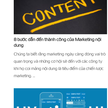
8 bước dẫn đến thành công của Marketing nội
dung
Chúng ta biết rằng marketing ngày càng đóng vai trò
quan trọng và những cơ hội sẽ đến với các công ty
khi họ coi mảng nội dung là tiêu điểm của chiến lược
marketing. …