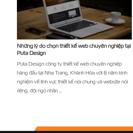
Những lý do chọn thiết kế web chuyên nghiệp tại
Puta Design
Puta Design công ty thiết kế web chuyên nghiệp
hàng đầu tại Nha Trang, Khánh Hòa với 8 năm kinh
nghiệm về lĩnh vực thiết kế nói chung và website nói
riêng, đội ngũ nhân …