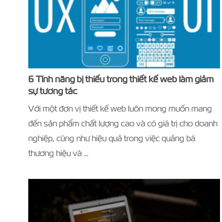
6 Tính năng bị thiếu trong thiết kế web làm giảm
sự tương tác
Với một đơn vị thiết kế web luôn mong muốn mang
đến sản phẩm chất lượng cao và có giá trị cho doanh
nghiệp, cũng như hiệu quả trong việc quảng bá
thương hiệu và …