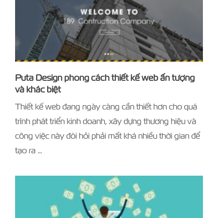
Puta Design phong cách thiết kế web ấn tượng
và khác biệt
Thiết kế web đang ngày càng cần thiết hơn cho quá
trình phát triển kinh doanh, xây dựng thương hiệu và
công việc này đòi hỏi phải mất khá nhiều thời gian để
tạo ra …