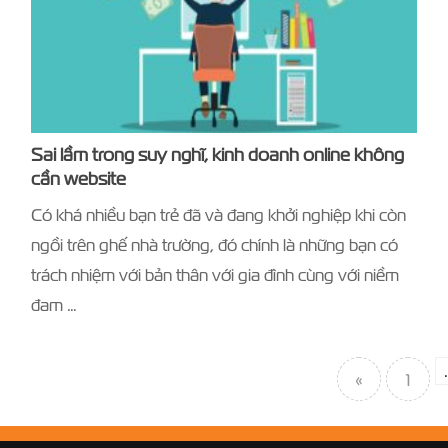
Sai lầm trong suy nghĩ, kinh doanh online không
cần website
Có khá nhiều bạn trẻ đã và đang khởi nghiệp khi còn
ngồi trên ghế nhà trường, đó chính là những bạn có
trách nhiệm với bản thân với gia đình cùng với niềm
đam …
«
1