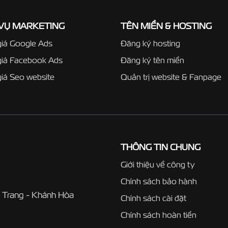
 VỤ MARKETING
TÊN MIỀN & HOSTING
iá Google Ads
Đăng ký hosting
giá Facebook Ads
Đăng ký tên miền
iá Seo website
Quản trị website & Fanpage
THÔNG TIN CHUNG
Giới thiệu về công ty
Chính sách bảo hành
 Trang - Khánh Hòa
Chính sách cài đặt
Chính sách hoàn tiền