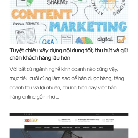
Tuyệt chiêu xây dựng nội dung tốt, thu hút và giữ
chân khách hàng lâu hơn
Với bất cứ ngành nghề kinh doanh nào cũng vậy,
mục tiêu cuối cùng làm sao để bán được hàng, tăng
doanh thu và lợi nhuận, nhưng hiện nay việc bán
hàng online gần như …