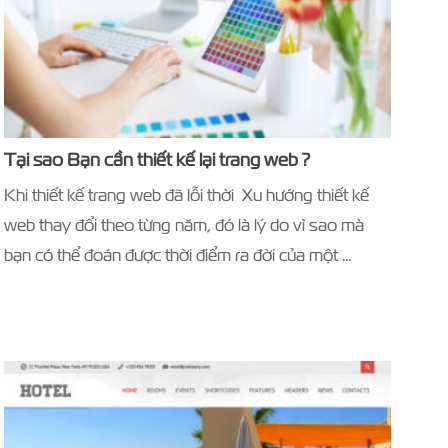
Tại sao Bạn cần thiết kế lại trang web ?
Khi thiết kế trang web đã lỗi thời Xu hướng thiết kế
web thay đổi theo từng năm, đó là lý do vì sao mà
bạn có thể đoán được thời điểm ra đời của một …