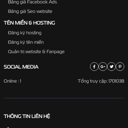
Bảng giá Facebook Ads
Bảng giá Seo website
TÊN MIỀN & HOSTING
Đăng ký hosting
Đăng ký tên miền
Quản trị website & Fanpage
SOCIAL
MEDIA
Online : 1
Tổng truy cập: 1701038
THÔNG TIN LIÊN HỆ