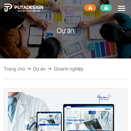
Dự án
Trang chủ
Dự án
Doanh nghiệp