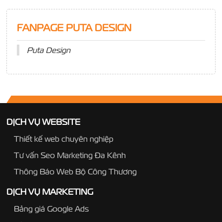
FANPAGE PUTA DESIGN
Puta Design
DỊCH VỤ WEBSITE
Thiết kế web chuyên nghiệp
Tư vấn Seo Marketing Đa Kênh
Thông Báo Web Bộ Công Thương
DỊCH VỤ MARKETING
Bảng giá Google Ads