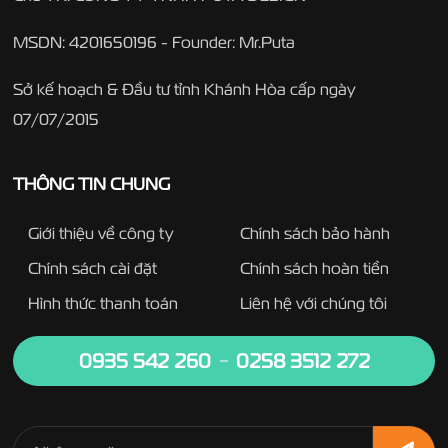
MSDN: 4201650196 - Founder: Mr.Puta
Sở kế hoạch & Đầu tư tỉnh Khánh Hòa cấp ngày
07/07/2015
THÔNG TIN CHUNG
Giới thiệu về công ty
Chính sách bảo hành
Chính sách cài đặt
Chính sách hoàn tiền
Hình thức thanh toán
Liên hệ với chúng tôi
0935 542 260
0258 3512 272