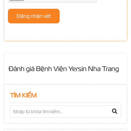
Đánh giá Bệnh Viện Yersin Nha Trang
TÌM KIẾM