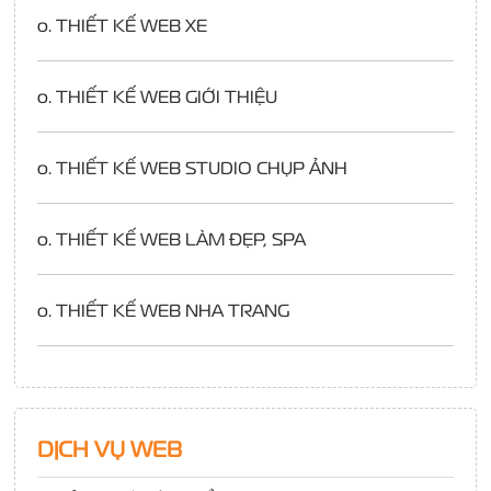
o.
THIẾT KẾ WEB XE
o.
THIẾT KẾ WEB GIỚI THIỆU
o.
THIẾT KẾ WEB STUDIO CHỤP ẢNH
o.
THIẾT KẾ WEB LÀM ĐẸP, SPA
o.
THIẾT KẾ WEB NHA TRANG
DỊCH VỤ WEB