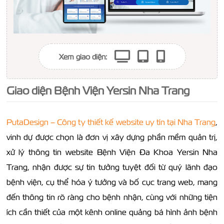
Xem giao diện:
Giao diện Bệnh Viện Yersin Nha Trang
PutaDesign – Công ty thiết kế website uy tín tại Nha Trang
,
vinh dự được chọn là đơn vị xây dựng phần mềm quản trị,
xử lý thông tin website Bệnh Viện Đa Khoa Yersin Nha
Trang, nhận được sự tin tưởng tuyệt đối từ quý lãnh đạo
bệnh viện, cụ thể hóa ý tưởng và bố cục trang web, mang
đến thông tin rõ ràng cho bệnh nhận, cùng với những tiện
ích cần thiết của một kênh online quảng bá hình ảnh bệnh