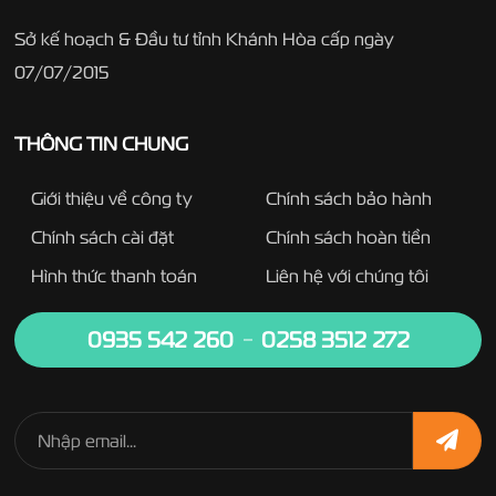
Sở kế hoạch & Đầu tư tỉnh Khánh Hòa cấp ngày
07/07/2015
THÔNG TIN CHUNG
Giới thiệu về công ty
Chính sách bảo hành
Chính sách cài đặt
Chính sách hoàn tiền
Hình thức thanh toán
Liên hệ với chúng tôi
0935 542 260
0258 3512 272