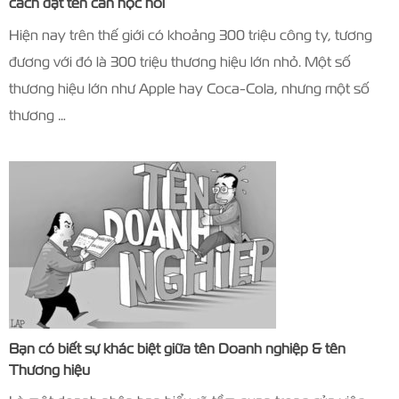
cách đặt tên cần học hỏi
Hiện nay trên thế giới có khoảng 300 triệu công ty, tương
đương với đó là 300 triệu thương hiệu lớn nhỏ. Một số
thương hiệu lớn như Apple hay Coca-Cola, nhưng một số
thương …
Bạn có biết sự khác biệt giữa tên Doanh nghiệp & tên
Thương hiệu