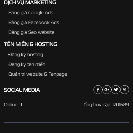
DỊCH VỤ MARKETING
Bảng giá Google Ads
Bảng giá Facebook Ads
Bảng giá Seo website
TÊN MIỀN & HOSTING
Đăng ký hosting
Đăng ký tên miền
Quản trị website & Fanpage
SOCIAL
MEDIA
Online : 1
Tổng truy cập: 1701689