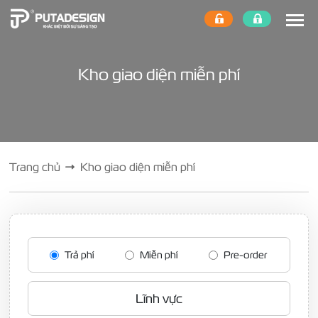
Kho giao diện miễn phí
Trang chủ
Kho giao diện miễn phí
Trả phí
Miễn phí
Pre-order
Lĩnh vực