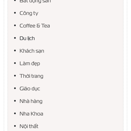
Bất động sản
Công ty
Coffee & Tea
Du lịch
Khách sạn
Làm đẹp
Thời trang
Giáo dục
Nhà hàng
Nha Khoa
Nội thất