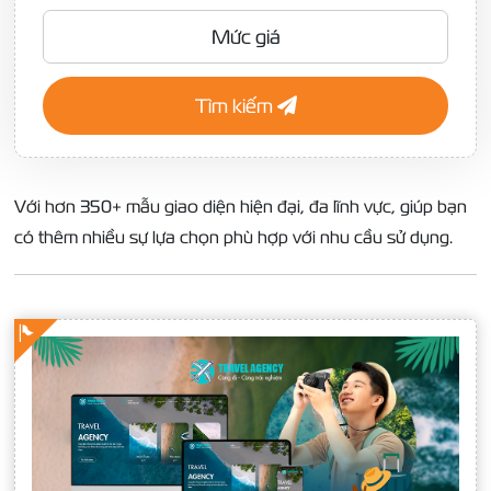
Mức giá
Tìm kiếm
Với hơn 350+ mẫu giao diện hiện đại, đa lĩnh vực, giúp bạn
có thêm nhiều sự lựa chọn phù hợp với nhu cầu sử dụng.