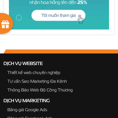
DỊCH VỤ WEBSITE
Thiết kế web chuyên nghiệp
Tư vấn Seo Marketing Đa Kênh
Thông Báo Web Bộ Công Thương
DỊCH VỤ MARKETING
Bảng giá Google Ads