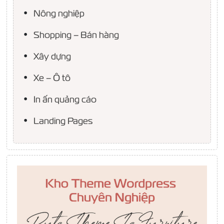
Nông nghiệp
Shopping – Bán hàng
Xây dựng
Xe – Ô tô
In ấn quảng cáo
Landing Pages