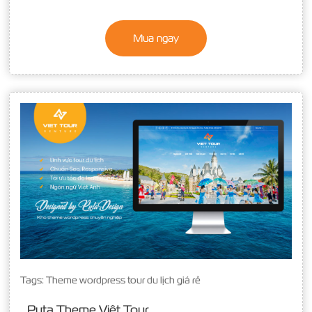
Mua ngay
Tags:
Theme wordpress tour du lịch giá rẻ
Puta Theme Việt Tour