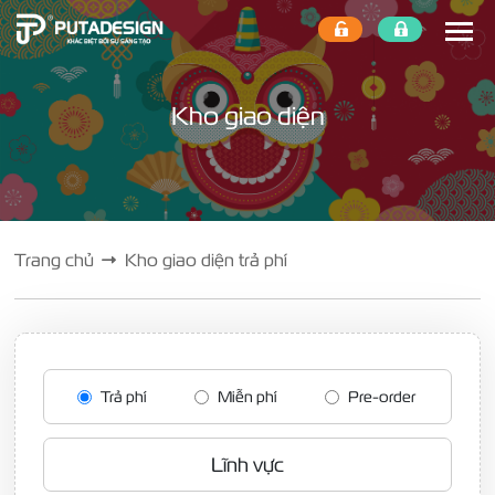
Kho giao diện
Trang chủ
Kho giao diện trả phí
Trả phí
Miễn phí
Pre-order
Lĩnh vực