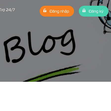
Trợ 24/7
Đăng nhập
Đăng ký