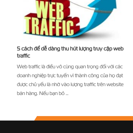
5 cách để dễ dàng thu hút lượng truy cập web
traffic
Web traffic là điều vô cùng quan trọng đối với các
doanh nghiệp trực tuyến vì thành công của họ đạt
được chủ yếu là nhờ vào lượng traffic trên website
bán hàng. Nếu bạn bỏ …