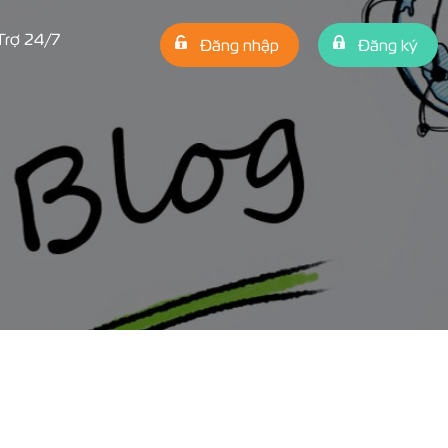
Trợ 24/7
Đăng nhập
Đăng ký