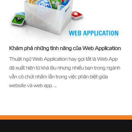
Khám phá những tính năng của Web Application
Thuật ngữ Web Application hay gọi tắt là Web App
đã xuất hiện từ khá lâu nhưng nhiều bạn trong ngành
vẫn có chút nhầm lẫn trong việc phân biệt giữa
website và web app. …