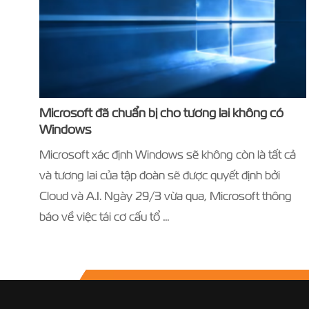
Microsoft đã chuẩn bị cho tương lai không có
Windows
Microsoft xác định Windows sẽ không còn là tất cả
và tương lai của tập đoàn sẽ được quyết định bởi
Cloud và A.I. Ngày 29/3 vừa qua, Microsoft thông
báo về việc tái cơ cấu tổ …