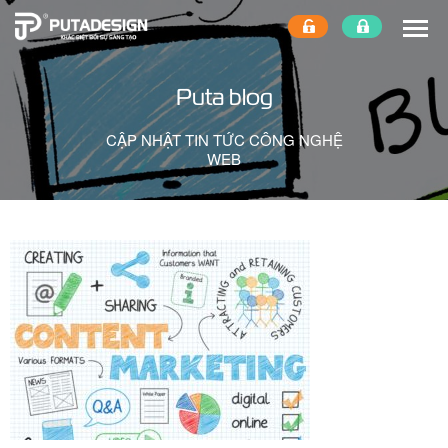
Puta blog
CẬP NHẬT TIN TỨC CÔNG NGHỆ
WEB