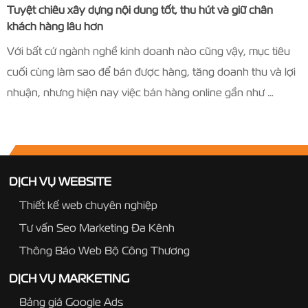
Tuyệt chiêu xây dựng nội dung tốt, thu hút và giữ chân
khách hàng lâu hơn
Với bất cứ ngành nghề kinh doanh nào cũng vậy, mục tiêu
cuối cùng làm sao để bán được hàng, tăng doanh thu và lợi
nhuận, nhưng hiện nay việc bán hàng online gần như …
DỊCH VỤ WEBSITE
Thiết kế web chuyên nghiệp
Tư vấn Seo Marketing Đa Kênh
Thông Báo Web Bộ Công Thương
DỊCH VỤ MARKETING
Bảng giá Google Ads