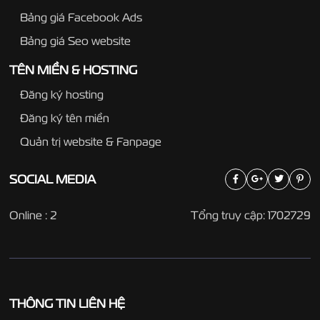
Bảng giá Facebook Ads
Bảng giá Seo website
TÊN MIỀN & HOSTING
Đăng ký hosting
Đăng ký tên miền
Quản trị website & Fanpage
SOCIAL
MEDIA
Online : 2
Tổng truy cập: 1702729
THÔNG TIN LIÊN HỆ