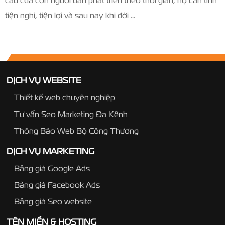
tiện nghi, tiện lợi và sau nay khi đời …
DỊCH VỤ WEBSITE
Thiết kế web chuyên nghiệp
Tư vấn Seo Marketing Đa Kênh
Thông Báo Web Bộ Công Thương
DỊCH VỤ MARKETING
Bảng giá Google Ads
Bảng giá Facebook Ads
Bảng giá Seo website
TÊN MIỀN & HOSTING