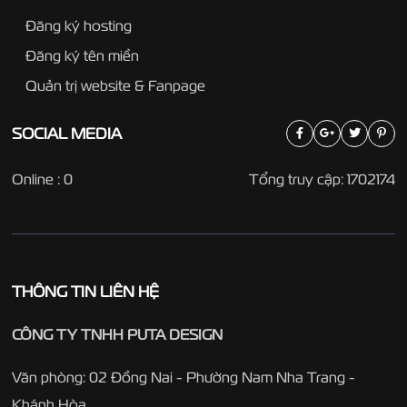
Đăng ký hosting
Đăng ký tên miền
Quản trị website & Fanpage
SOCIAL
MEDIA
Online : 0
Tổng truy cập: 1702174
THÔNG TIN LIÊN HỆ
CÔNG TY TNHH PUTA DESIGN
Văn phòng: 02 Đồng Nai - Phường Nam Nha Trang -
Khánh Hòa