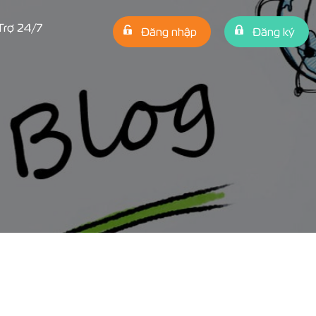
Trợ 24/7
Đăng nhập
Đăng ký