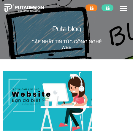
Puta blog
CẬP NHẬT TIN TỨC CÔNG NGHỆ
WEB