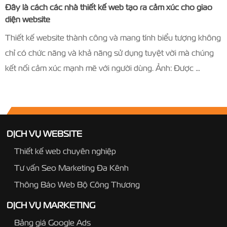
Đây là cách các nhà thiết kế web tạo ra cảm xúc cho giao
diện website
Thiết kế website thành công và mang tính biểu tượng không
chỉ có chức năng và khả năng sử dụng tuyệt vời mà chúng
kết nối cảm xúc mạnh mẽ với người dùng. Ảnh: Được …
DỊCH VỤ WEBSITE
Thiết kế web chuyên nghiệp
Tư vấn Seo Marketing Đa Kênh
Thông Báo Web Bộ Công Thương
DỊCH VỤ MARKETING
Bảng giá Google Ads