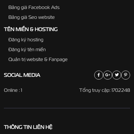
Bảng giá Facebook Ads
Bảng giá Seo website
TÊN MIỀN & HOSTING
Đăng ký hosting
Đăng ký tên miền
Quản trị website & Fanpage
SOCIAL
MEDIA
Online : 1
Tổng truy cập: 1702248
THÔNG TIN LIÊN HỆ