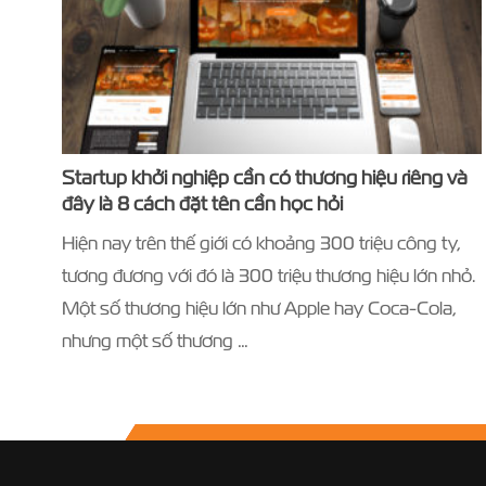
Startup khởi nghiệp cần có thương hiệu riêng và
đây là 8 cách đặt tên cần học hỏi
Hiện nay trên thế giới có khoảng 300 triệu công ty,
tương đương với đó là 300 triệu thương hiệu lớn nhỏ.
Một số thương hiệu lớn như Apple hay Coca-Cola,
nhưng một số thương …