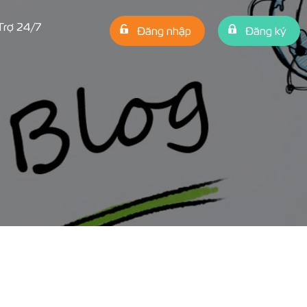
Trợ 24/7
Đăng nhập
Đăng ký