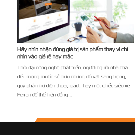
Hãy nhìn nhận đúng giá trị sản phẩm thay vì chỉ
nhìn vào giá rẻ hay mắc
Thời đại công nghệ phát triển, người người nhà nhà
đều mong muốn sở hữu những đồ vật sang trọng,
quý phái như điện thoại, ipad… hay một chiếc siêu xe
Ferrari để thể hiện đẳng …