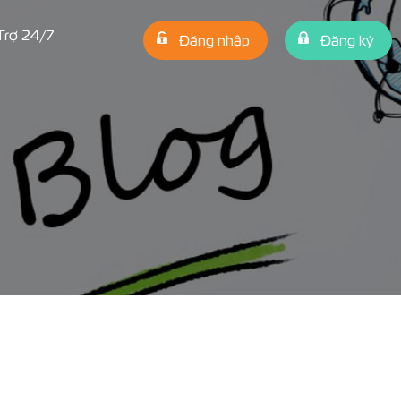
Trợ 24/7
Đăng nhập
Đăng ký