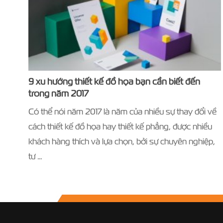
9 xu hướng thiết kế đồ họa bạn cần biết đến
trong năm 2017
Có thể nói năm 2017 là năm của nhiều sự thay đổi về
cách thiết kế đồ họa hay thiết kế phẳng, được nhiều
khách hàng thích và lựa chọn, bởi sự chuyên nghiệp,
tư …