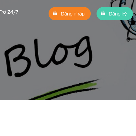
Trợ 24/7
Đăng nhập
Đăng ký