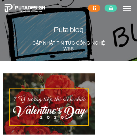
Puta blog
CẬP NHẬT TIN TỨC CÔNG NGHỆ
WEB