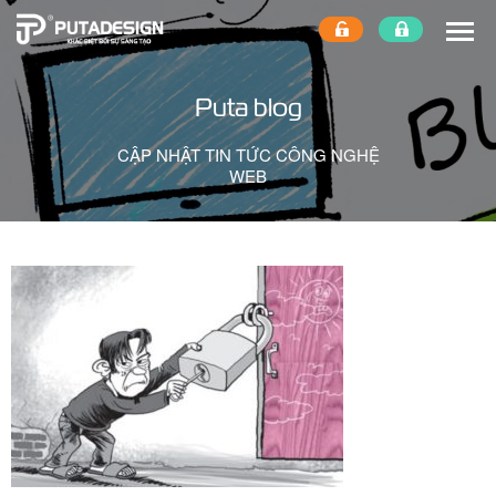
Puta blog
CẬP NHẬT TIN TỨC CÔNG NGHỆ
WEB