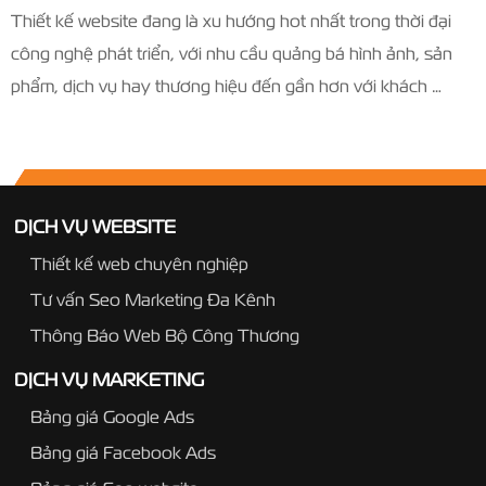
Thiết kế website đang là xu hướng hot nhất trong thời đại
công nghệ phát triển, với nhu cầu quảng bá hình ảnh, sản
phẩm, dịch vụ hay thương hiệu đến gần hơn với khách …
DỊCH VỤ WEBSITE
Thiết kế web chuyên nghiệp
Tư vấn Seo Marketing Đa Kênh
Thông Báo Web Bộ Công Thương
DỊCH VỤ MARKETING
Bảng giá Google Ads
Bảng giá Facebook Ads