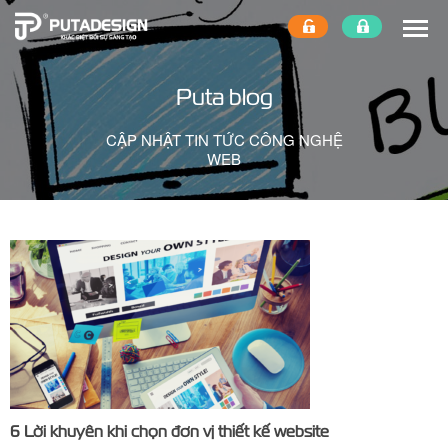
Puta blog
CẬP NHẬT TIN TỨC CÔNG NGHỆ
WEB
6 Lời khuyên khi chọn đơn vị thiết kế website