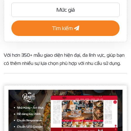
Mức giá
Tìm kiếm
Với hơn 350+ mẫu giao diện hiện đại, đa lĩnh vực, giúp bạn
có thêm nhiều sự lựa chọn phù hợp với nhu cầu sử dụng.