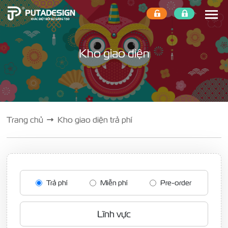
Kho giao diện
Trang chủ
Kho giao diện trả phí
Trả phí
Miễn phí
Pre-order
Lĩnh vực