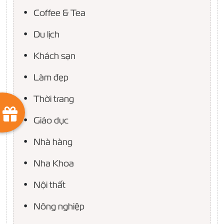
Coffee & Tea
Du lịch
Khách sạn
Làm đẹp
Thời trang
Giáo dục
Nhà hàng
Nha Khoa
Nội thất
Nông nghiệp