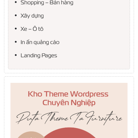
Shopping – Bán hàng
Xây dựng
Xe – Ô tô
In ấn quảng cáo
Landing Pages