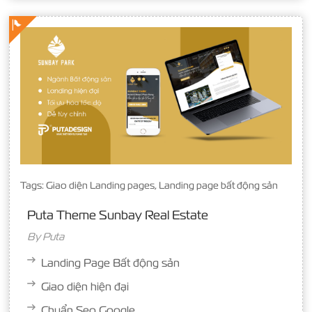
Tags:
Giao diện Landing pages
,
Landing page bất động sản
Puta Theme Sunbay Real Estate
By
Puta
Landing Page Bất động sản
Giao diện hiện đại
Chuẩn Seo Google