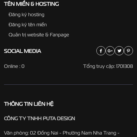
TÊN MIỀN & HOSTING
Đăng ký hosting
Đăng ký tên miền
Quản trị website & Fanpage
SOCIAL
MEDIA
Online : 0
Tổng truy cập: 1701308
THÔNG TIN LIÊN HỆ
CÔNG TY TNHH PUTA DESIGN
Văn phòng: 02 Đồng Nai - Phường Nam Nha Trang -