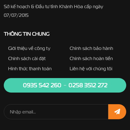
Sở kế hoạch & Đầu tư tỉnh Khánh Hòa cấp ngày
07/07/2015
THÔNG TIN CHUNG
Giới thiệu về công ty
Chính sách bảo hành
Chính sách cài đặt
Chính sách hoàn tiền
Hình thức thanh toán
Liên hệ với chúng tôi
0935 542 260
0258 3512 272