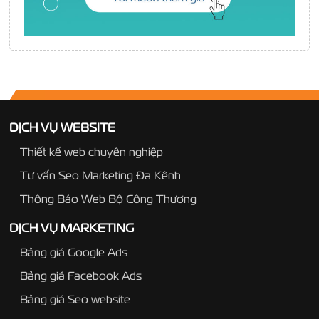
DỊCH VỤ WEBSITE
Thiết kế web chuyên nghiệp
Tư vấn Seo Marketing Đa Kênh
Thông Báo Web Bộ Công Thương
DỊCH VỤ MARKETING
Bảng giá Google Ads
Bảng giá Facebook Ads
Bảng giá Seo website