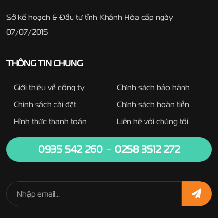
Sở kế hoạch & Đầu tư tỉnh Khánh Hòa cấp ngày
07/07/2015
THÔNG TIN CHUNG
Giới thiệu về công ty
Chính sách bảo hành
Chính sách cài đặt
Chính sách hoàn tiền
Hình thức thanh toán
Liên hệ với chúng tôi
0935 542 260
0258 3512 272