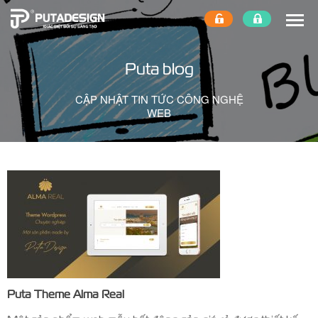
Puta blog
CẬP NHẬT TIN TỨC CÔNG NGHỆ
WEB
Puta Theme Alma Real