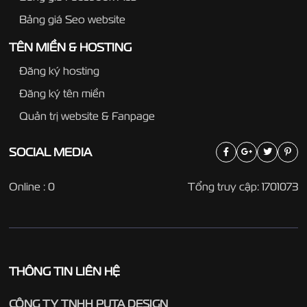
Bảng giá Seo website
TÊN MIỀN & HOSTING
Đăng ký hosting
Đăng ký tên miền
Quản trị website & Fanpage
SOCIAL
MEDIA
Online : 0
Tổng truy cập: 1701073
THÔNG TIN LIÊN HỆ
CÔNG TY TNHH PUTA DESIGN