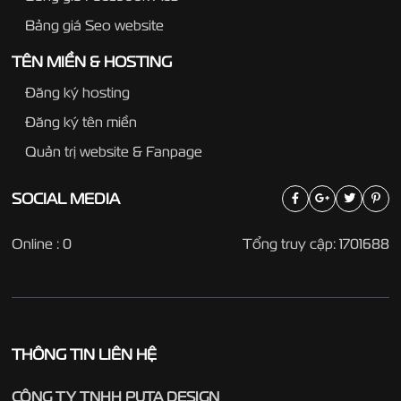
Bảng giá Seo website
TÊN MIỀN & HOSTING
Đăng ký hosting
Đăng ký tên miền
Quản trị website & Fanpage
SOCIAL
MEDIA
Online : 0
Tổng truy cập: 1701688
THÔNG TIN LIÊN HỆ
CÔNG TY TNHH PUTA DESIGN