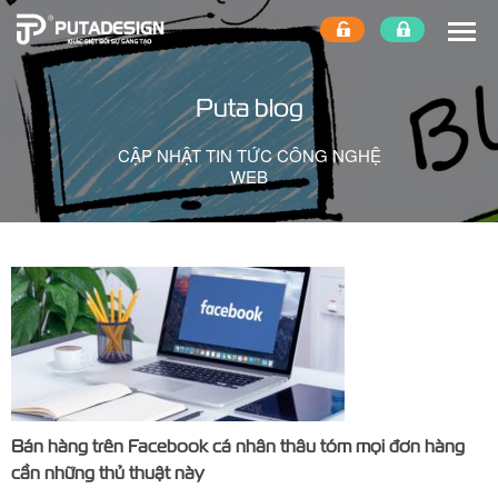
Puta blog
CẬP NHẬT TIN TỨC CÔNG NGHỆ
WEB
Bán hàng trên Facebook cá nhân thâu tóm mọi đơn hàng
cần những thủ thuật này