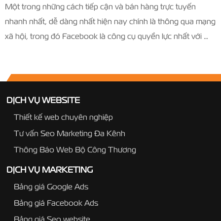
Một trong những cách tiếp cận và bán hàng trực tuyến
nhanh nhất, dễ dàng nhất hiện nay chính là thông qua mạng
xã hội, trong đó Facebook là công cụ quyền lực nhất với …
DỊCH VỤ WEBSITE
Thiết kế web chuyên nghiệp
Tư vấn Seo Marketing Đa Kênh
Thông Báo Web Bộ Công Thương
DỊCH VỤ MARKETING
Bảng giá Google Ads
Bảng giá Facebook Ads
Bảng giá Seo website