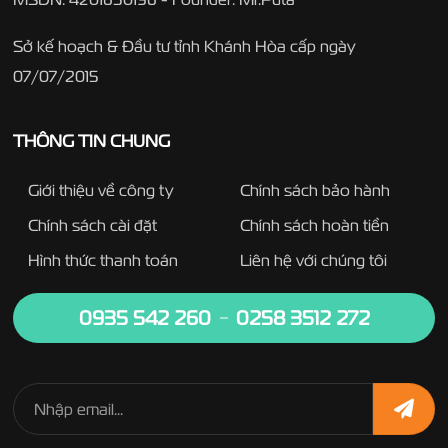
Sở kế hoạch & Đầu tư tỉnh Khánh Hòa cấp ngày
07/07/2015
THÔNG TIN CHUNG
Giới thiệu về công ty
Chính sách bảo hành
Chính sách cài đặt
Chính sách hoàn tiền
Hình thức thanh toán
Liên hệ với chúng tôi
0935 542 260
0258 3512 272