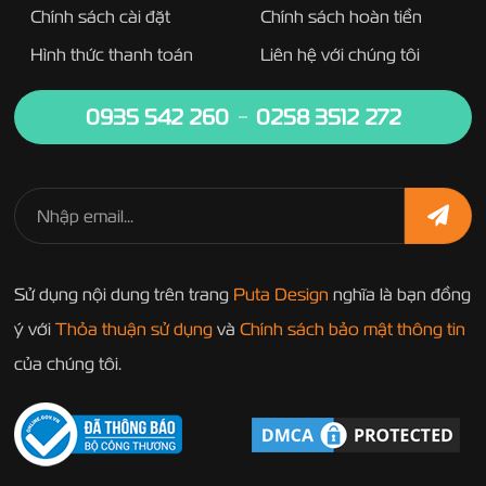
Chính sách cài đặt
Chính sách hoàn tiền
Hình thức thanh toán
Liên hệ với chúng tôi
0935 542 260
0258 3512 272
Sử dụng nội dung trên trang
Puta Design
nghĩa là bạn đồng
ý với
Thỏa thuận sử dụng
và
Chính sách bảo mật thông tin
của chúng tôi.