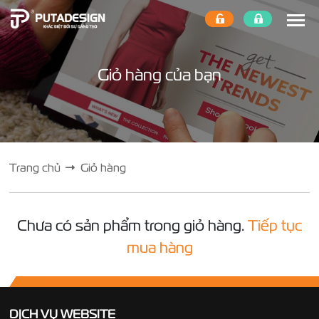
Giỏ hàng của bạn
Trang chủ
Giỏ hàng
Chưa có sản phẩm trong giỏ hàng.
Tiếp tục
mua hàng
DỊCH VỤ WEBSITE