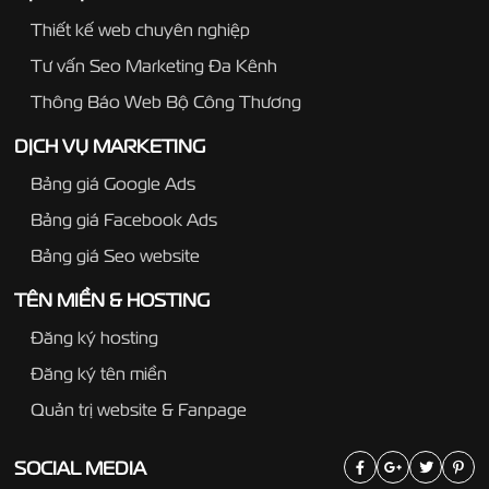
Thiết kế web chuyên nghiệp
Tư vấn Seo Marketing Đa Kênh
Thông Báo Web Bộ Công Thương
DỊCH VỤ MARKETING
Bảng giá Google Ads
Bảng giá Facebook Ads
Bảng giá Seo website
TÊN MIỀN & HOSTING
Đăng ký hosting
Đăng ký tên miền
Quản trị website & Fanpage
SOCIAL
MEDIA